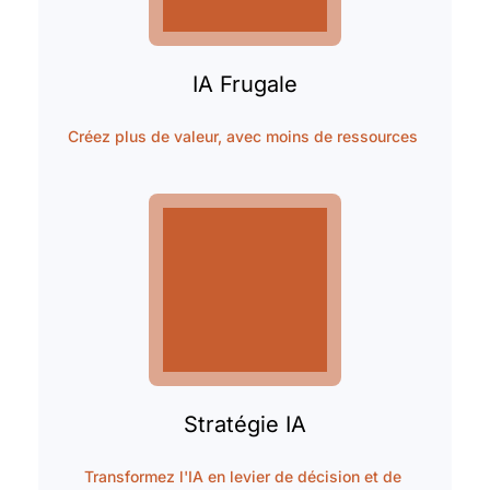
IA Frugale
Créez plus de valeur, avec moins de ressources 
Stratégie IA
Transformez l'IA en levier de décision et de 