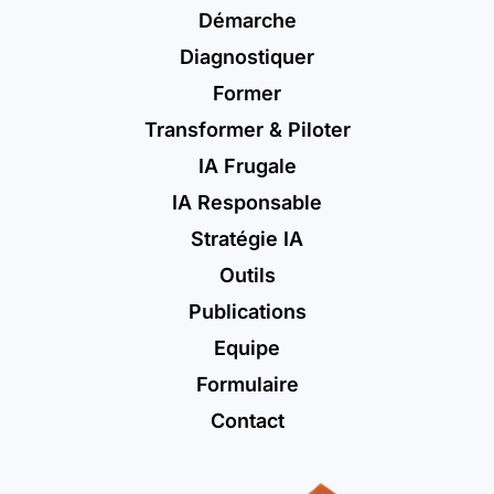
Démarche
Diagnostiquer
Former
Transformer & Piloter
IA Frugale
IA Responsable
Stratégie IA
Outils
Publications
Equipe
Formulaire
Contact