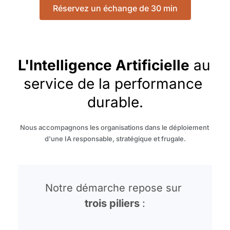
Réservez un échange de 30 min
L'Intelligence Artificielle
 au 
service de la performance 
durable.
Nous accompagnons les organisations dans le déploiement 
d'une IA responsable, stratégique et frugale.
Notre démarche repose sur 
trois piliers 
: