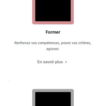
Former
Renforcez vos compétences, posez vos critères, 
agissez 
En savoir plus