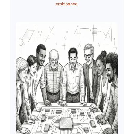
croissance 