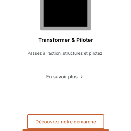
Transformer & Piloter
Passez à l’action, structurez et pilotez 
En savoir plus
Découvrez notre démarche