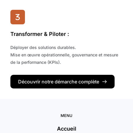
Transformer & Piloter :
Déployer des solutions durables.
Mise en œuvre opérationnelle, gouvernance et mesure 
de la performance (KPIs).
Découvrir notre démarche complète
MENU
Accueil