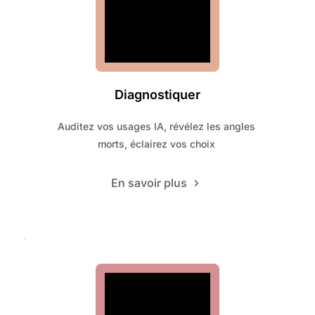
Diagnostiquer
Auditez vos usages IA, révélez les angles 
morts, éclairez vos choix 
En savoir plus