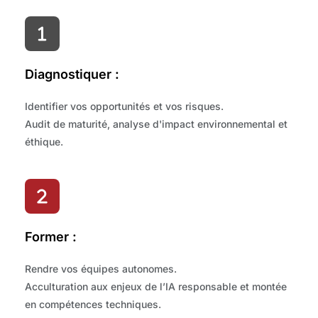
Diagnostiquer :
Identifier vos opportunités et vos risques.
Audit de maturité, analyse d'impact environnemental et 
éthique.
Former :
Rendre vos équipes autonomes.
Acculturation aux enjeux de l’IA responsable et montée 
en compétences techniques.