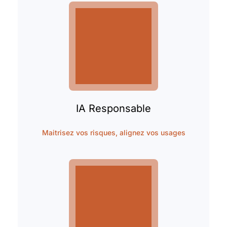
IA Responsable
Maitrisez vos risques, alignez vos usages