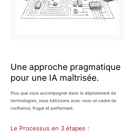
Une approche pragmatique 
pour une IA maîtrisée.
Plus que vous accompagner dans le déploiement de 
technologies, nous bâtissons avec vous un cadre de 
confiance, frugal et performant.
Le Processus en 3 étapes :